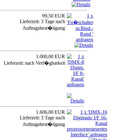
99,50 EUR
Lieferzeit: 3 Tage nach
Auftragsbest�tigung
1.000,00 EUR
Lieferzeit: nach Verf�gbarkeit
1.606,00 EUR
Lieferzeit: 3 Tage nach
Auftragsbest�tigung