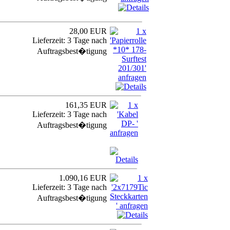
28,00 EUR
Lieferzeit: 3 Tage nach
Auftragsbest�tigung
161,35 EUR
Lieferzeit: 3 Tage nach
Auftragsbest�tigung
1.090,16 EUR
Lieferzeit: 3 Tage nach
Auftragsbest�tigung