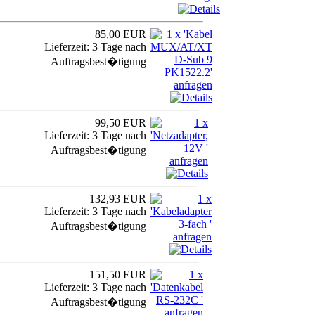
85,00 EUR
Lieferzeit: 3 Tage nach
Auftragsbest�tigung
99,50 EUR
Lieferzeit: 3 Tage nach
Auftragsbest�tigung
132,93 EUR
Lieferzeit: 3 Tage nach
Auftragsbest�tigung
151,50 EUR
Lieferzeit: 3 Tage nach
Auftragsbest�tigung