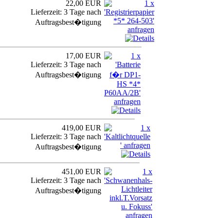
22,00 EUR
Lieferzeit: 3 Tage nach
Auftragsbest�tigung
17,00 EUR
Lieferzeit: 3 Tage nach
Auftragsbest�tigung
419,00 EUR
Lieferzeit: 3 Tage nach
Auftragsbest�tigung
451,00 EUR
Lieferzeit: 3 Tage nach
Auftragsbest�tigung