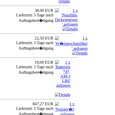
38,00 EUR
Lieferzeit: 3 Tage nach
Auftragsbest�tigung
22,50 EUR
Lieferzeit: 3 Tage nach
Auftragsbest�tigung
10,00 EUR
Lieferzeit: 3 Tage nach
Auftragsbest�tigung
847,27 EUR
Lieferzeit: 3 Tage nach
Auftragsbest�tigung