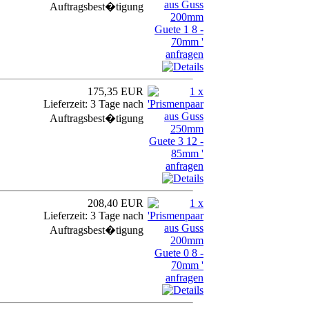
Auftragsbest�tigung
175,35 EUR
Lieferzeit: 3 Tage nach
Auftragsbest�tigung
208,40 EUR
Lieferzeit: 3 Tage nach
Auftragsbest�tigung