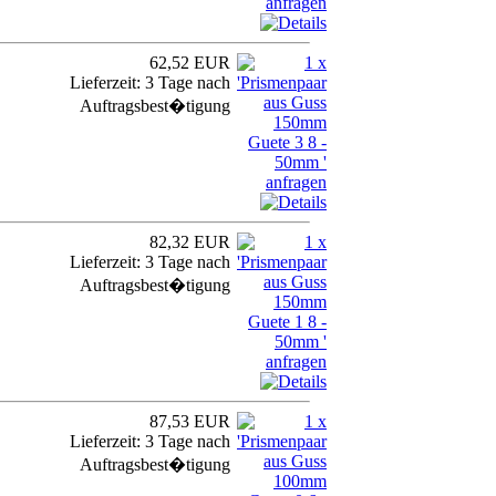
62,52 EUR
Lieferzeit: 3 Tage nach
Auftragsbest�tigung
82,32 EUR
Lieferzeit: 3 Tage nach
Auftragsbest�tigung
87,53 EUR
Lieferzeit: 3 Tage nach
Auftragsbest�tigung