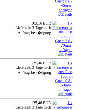
103,16 EUR
Lieferzeit: 3 Tage nach
Auftragsbest�tigung
135,46 EUR
Lieferzeit: 3 Tage nach
Auftragsbest�tigung
135,46 EUR
Lieferzeit: 3 Tage nach