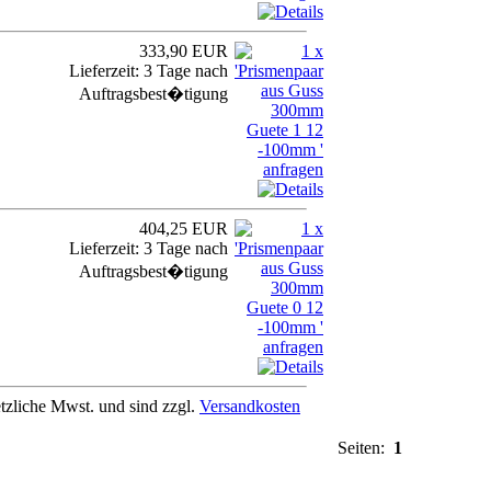
333,90 EUR
Lieferzeit: 3 Tage nach
Auftragsbest�tigung
404,25 EUR
Lieferzeit: 3 Tage nach
Auftragsbest�tigung
etzliche Mwst. und sind zzgl.
Versandkosten
Seiten:
1