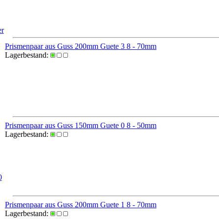
er
Prismenpaar aus Guss 200mm Guete 3 8 - 70mm
Lagerbestand:
Prismenpaar aus Guss 150mm Guete 0 8 - 50mm
Lagerbestand:
0
Prismenpaar aus Guss 200mm Guete 1 8 - 70mm
Lagerbestand: