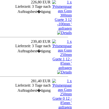
226,80 EUR
Lieferzeit: 3 Tage nach
Auftragsbest�tigung
239,40 EUR
Lieferzeit: 3 Tage nach
Auftragsbest�tigung
281,40 EUR
Lieferzeit: 3 Tage nach
Auftragsbest�tigung