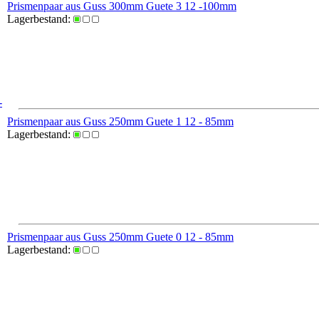
Prismenpaar aus Guss 300mm Guete 3 12 -100mm
Lagerbestand:
-
Prismenpaar aus Guss 250mm Guete 1 12 - 85mm
Lagerbestand:
Prismenpaar aus Guss 250mm Guete 0 12 - 85mm
Lagerbestand: