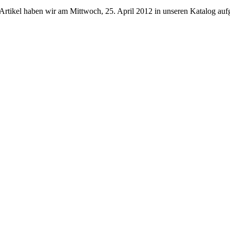
Artikel haben wir am Mittwoch, 25. April 2012 in unseren Katalog a