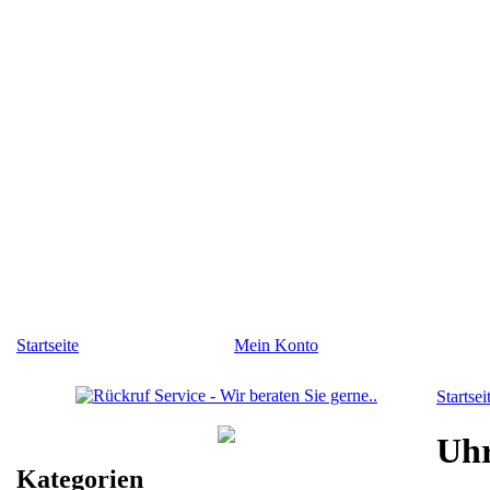
Startseite
Mein Konto
Startsei
Uhr
Kategorien